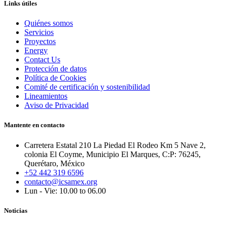
Links útiles
Quiénes somos
Servicios
Proyectos
Energy
Contact Us
Protección de datos
Política de Cookies
Comité de certificación y sostenibilidad
Lineamientos
Aviso de Privacidad
Mantente en contacto
Carretera Estatal 210 La Piedad El Rodeo Km 5 Nave 2,
colonia El Coyme, Municipio El Marques, C:P: 76245,
Querétaro, México
+52 442 319 6596
contacto@icsamex.org
Lun - Vie: 10.00 to 06.00
Noticias