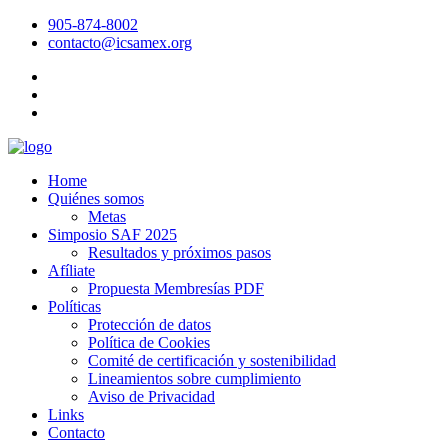
905-874-8002
contacto@icsamex.org
Home
Quiénes somos
Metas
Simposio SAF 2025
Resultados y próximos pasos
Afíliate
Propuesta Membresías PDF
Políticas
Protección de datos
Política de Cookies
Comité de certificación y sostenibilidad
Lineamientos sobre cumplimiento
Aviso de Privacidad
Links
Contacto